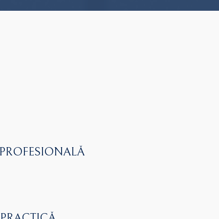
 PROFESIONALĂ
 PRACTICĂ