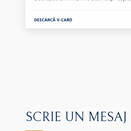
DESCARCĂ V-CARD
SCRIE UN MESAJ