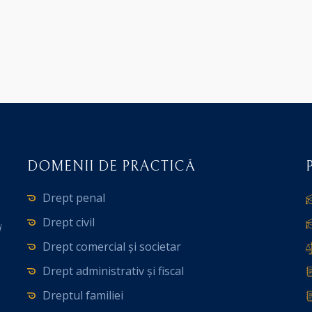
DOMENII DE PRACTICĂ
Drept penal
Drept civil
i
Drept comercial și societar
Drept administrativ și fiscal
Dreptul familiei