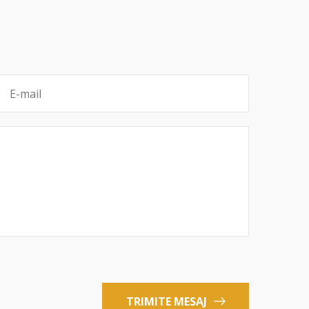
TRIMITE MESAJ