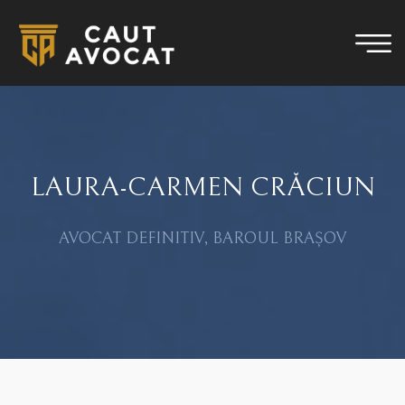
LAURA-CARMEN CRĂCIUN
AVOCAT DEFINITIV, BAROUL BRAȘOV