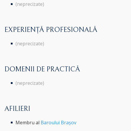
(neprecizate)
EXPERIENȚĂ PROFESIONALĂ
(neprecizate)
DOMENII DE PRACTICĂ
(neprecizate)
AFILIERI
Membru al
Baroului Brașov