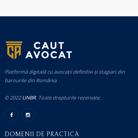
Platformă digitală cu avocații definitivi și stagiari din
barourile din România
© 2022
UNBR
. Toate drepturile rezervate.
DOMENII DE PRACTICĂ