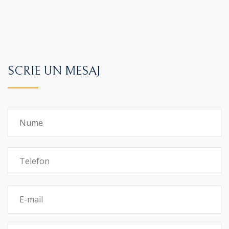
SCRIE UN MESAJ