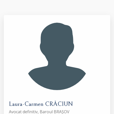
Laura-Carmen CRĂCIUN
Avocat definitiv, Baroul BRAȘOV