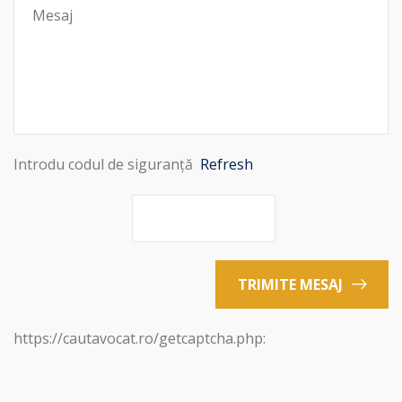
Introdu codul de siguranță
Refresh
TRIMITE MESAJ
https://cautavocat.ro/getcaptcha.php: