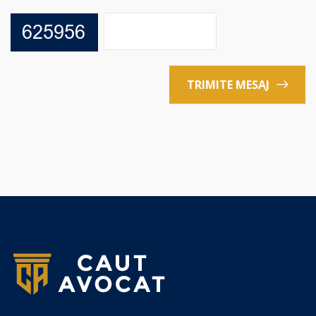
TRIMITE MESAJ