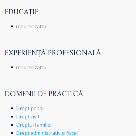
EDUCAȚIE
(neprecizate)
EXPERIENȚĂ PROFESIONALĂ
(neprecizate)
DOMENII DE PRACTICĂ
Drept penal
Drept civil
Dreptul familiei
Drept administrativ și fiscal