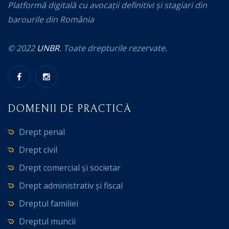
Platformă digitală cu avocații definitivi și stagiari din
barourile din România
© 2022
UNBR
. Toate drepturile rezervate.
DOMENII DE PRACTICĂ
Drept penal
Drept civil
Drept comercial și societar
Drept administrativ și fiscal
Dreptul familiei
Dreptul muncii