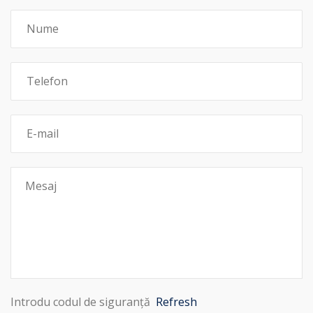
Introdu codul de siguranță
Refresh