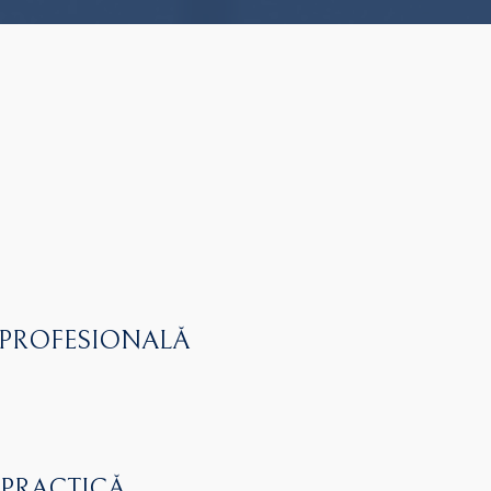
 PROFESIONALĂ
 PRACTICĂ