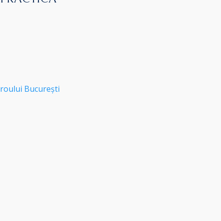
roului București