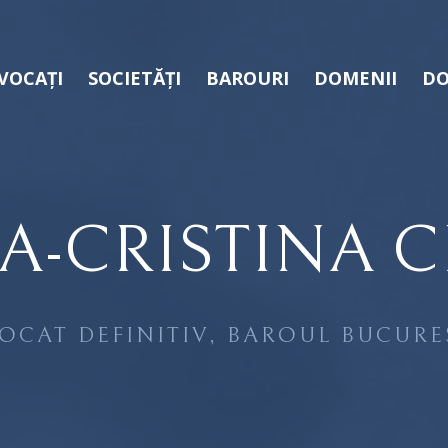
VOCAȚI
SOCIETĂȚI
BAROURI
DOMENII
DO
A-CRISTINA 
OCAT DEFINITIV, BAROUL BUCURE