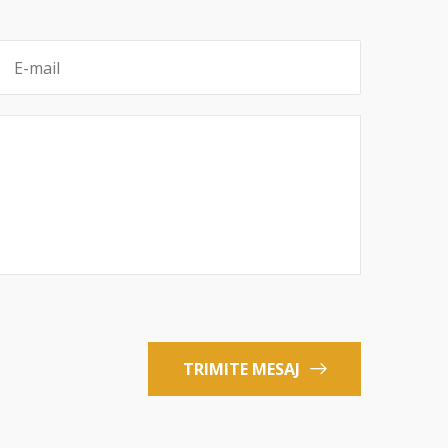
TRIMITE MESAJ