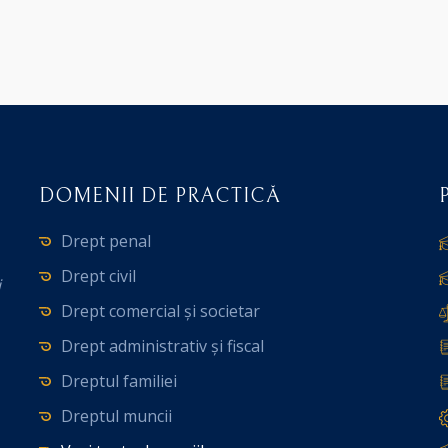
DOMENII DE PRACTICĂ
Drept penal
Drept civil
i
Drept comercial și societar
Drept administrativ și fiscal
Dreptul familiei
Dreptul muncii