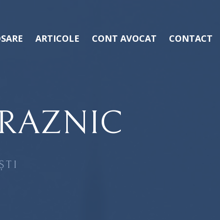
SARE
ARTICOLE
CONT AVOCAT
CONTACT
CRAZNIC
ȘTI