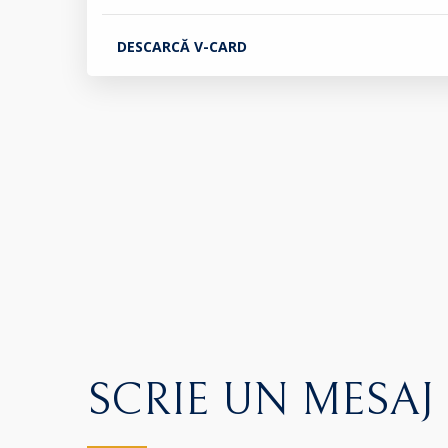
DESCARCĂ V-CARD
SCRIE UN MESAJ