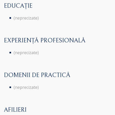
EDUCAȚIE
(neprecizate)
EXPERIENȚĂ PROFESIONALĂ
(neprecizate)
DOMENII DE PRACTICĂ
(neprecizate)
AFILIERI