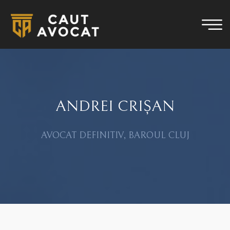
ANDREI CRIȘAN
AVOCAT DEFINITIV, BAROUL CLUJ