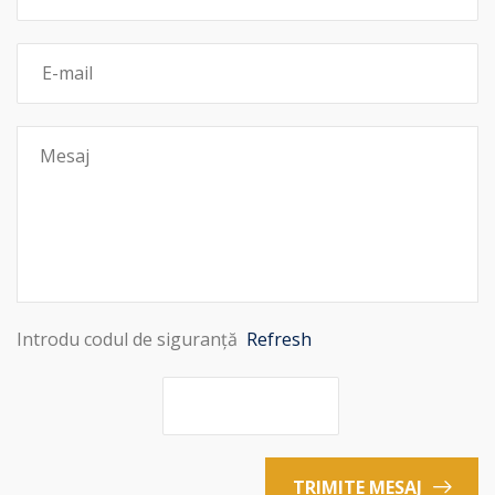
Introdu codul de siguranță
Refresh
TRIMITE MESAJ