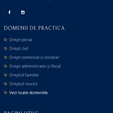
DOMENII DE PRACTICĂ
Drept penal
Drept civil
Drept comercial și societar
Drept administrativ și fiscal
Dreptul familiei
Dreptul muncii
Vezi toate domeniile