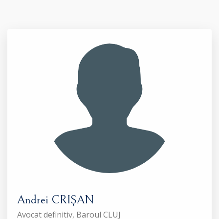
Andrei CRIȘAN
Avocat definitiv, Baroul CLUJ