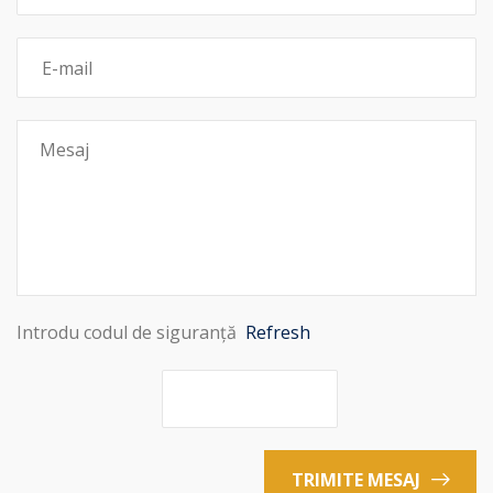
Introdu codul de siguranță
Refresh
TRIMITE MESAJ