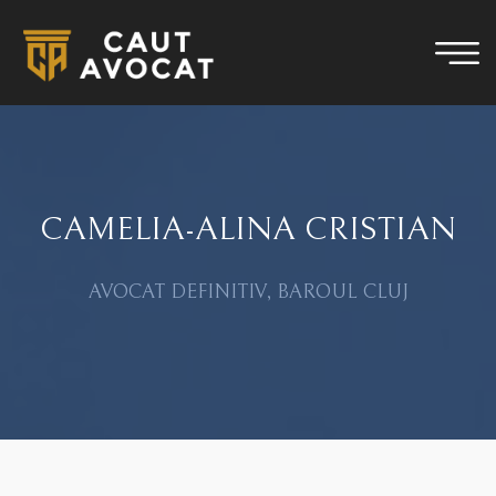
CAMELIA-ALINA CRISTIAN
AVOCAT DEFINITIV, BAROUL CLUJ