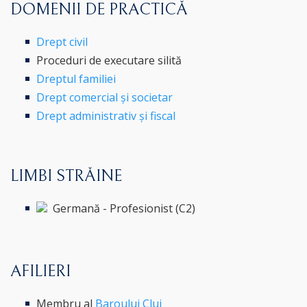
DOMENII DE PRACTICĂ
Drept civil
Proceduri de executare silită
Dreptul familiei
Drept comercial și societar
Drept administrativ și fiscal
LIMBI STRĂINE
Germană - Profesionist (C2)
AFILIERI
Membru al
Baroului Cluj