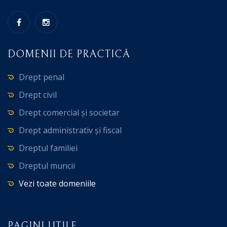
DOMENII DE PRACTICĂ
Drept penal
Drept civil
Drept comercial și societar
Drept administrativ și fiscal
Dreptul familiei
Dreptul muncii
Vezi toate domeniile
PAGINI UTILE