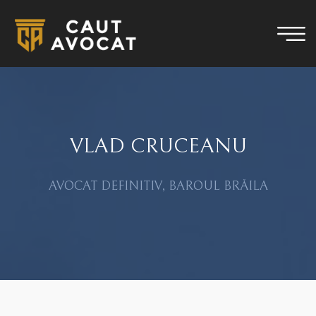
VLAD CRUCEANU
AVOCAT DEFINITIV, BAROUL BRĂILA