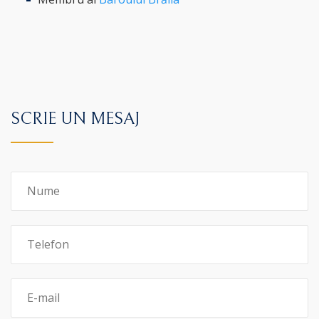
SCRIE UN MESAJ