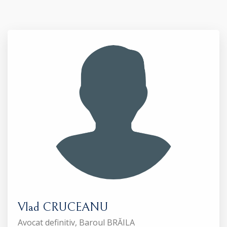
Vlad CRUCEANU
Avocat definitiv, Baroul BRĂILA