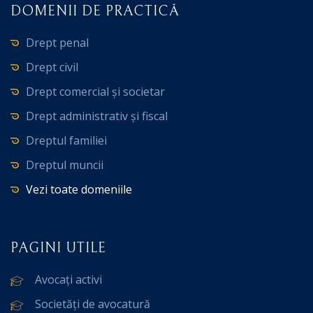
DOMENII DE PRACTICĂ
Drept penal
Drept civil
Drept comercial și societar
Drept administrativ și fiscal
Dreptul familiei
Dreptul muncii
Vezi toate domeniile
PAGINI UTILE
Avocați activi
Societăți de avocatură