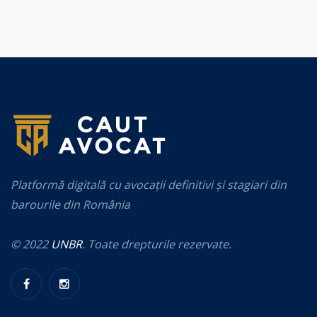
Platformă digitală cu avocații definitivi și stagiari din
barourile din România
© 2022
UNBR
. Toate drepturile rezervate.