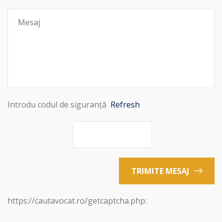
Introdu codul de siguranță
Refresh
TRIMITE MESAJ
https://cautavocat.ro/getcaptcha.php: