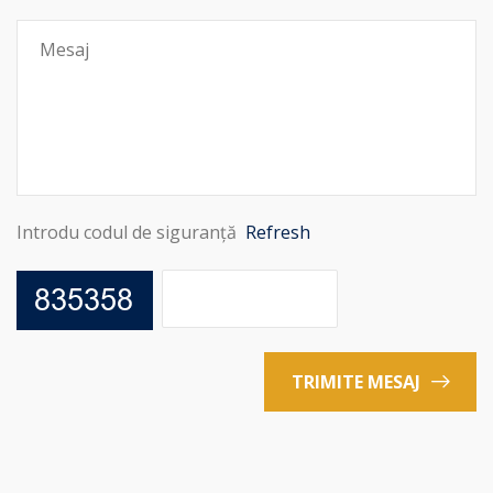
Introdu codul de siguranță
Refresh
TRIMITE MESAJ