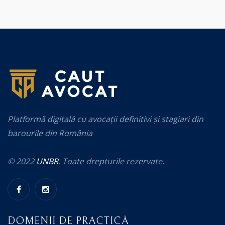
Platformă digitală cu avocații definitivi și stagiari din
barourile din România
© 2022
UNBR
. Toate drepturile rezervate.
DOMENII DE PRACTICĂ