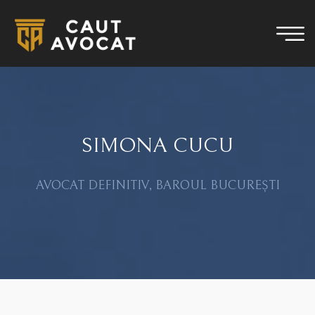
SIMONA CUCU
AVOCAT DEFINITIV, BAROUL BUCUREȘTI