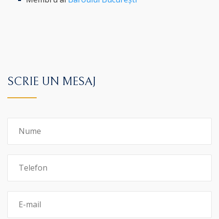
SCRIE UN MESAJ