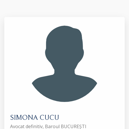
SIMONA CUCU
Avocat definitiv, Baroul BUCUREȘTI