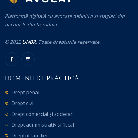
Platformă digitală cu avocații definitivi și stagiari din
barourile din România
© 2022
UNBR
. Toate drepturile rezervate.
DOMENII DE PRACTICĂ
Drept penal
Drept civil
Drept comercial și societar
Drept administrativ și fiscal
Dreptul familiei