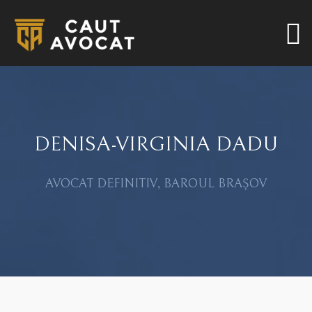
DENISA-VIRGINIA DADU
AVOCAT DEFINITIV, BAROUL BRAȘOV