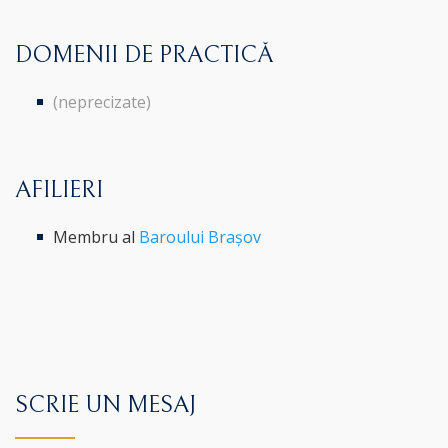
DOMENII DE PRACTICĂ
(neprecizate)
AFILIERI
Membru al
Baroului Brașov
SCRIE UN MESAJ