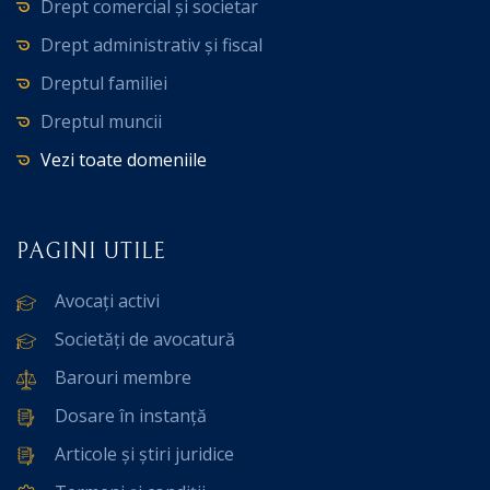
Drept comercial și societar
Drept administrativ și fiscal
Dreptul familiei
Dreptul muncii
Vezi toate domeniile
PAGINI UTILE
Avocați activi
Societăți de avocatură
Barouri membre
Dosare în instanță
Articole și știri juridice