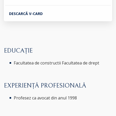
DESCARCĂ V-CARD
EDUCAȚIE
Facultatea de constructii Facultatea de drept
EXPERIENȚĂ PROFESIONALĂ
Profesez ca avocat din anul 1998