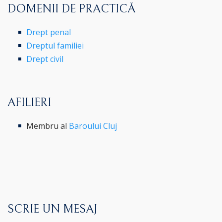
DOMENII DE PRACTICĂ
Drept penal
Dreptul familiei
Drept civil
AFILIERI
Membru al
Baroului Cluj
SCRIE UN MESAJ