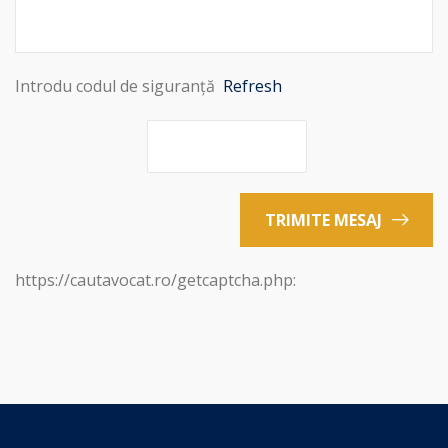
Introdu codul de siguranță
Refresh
TRIMITE MESAJ
https://cautavocat.ro/getcaptcha.php: