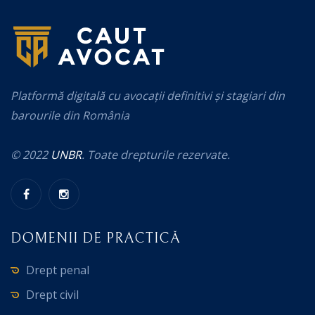
Platformă digitală cu avocații definitivi și stagiari din
barourile din România
© 2022
UNBR
. Toate drepturile rezervate.
DOMENII DE PRACTICĂ
Drept penal
Drept civil