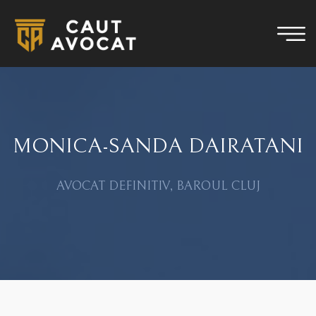
MONICA-SANDA DAIRATANI
AVOCAT DEFINITIV, BAROUL CLUJ