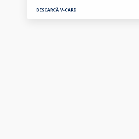
DESCARCĂ V-CARD