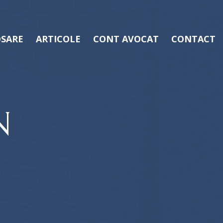
SARE
ARTICOLE
CONT AVOCAT
CONTACT
N