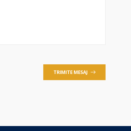
TRIMITE MESAJ