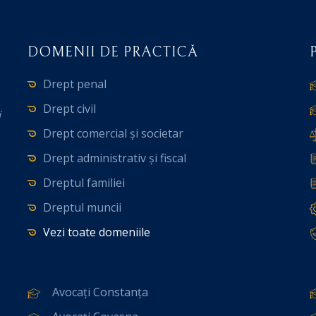
DOMENII DE PRACTICĂ
Drept penal
Drept civil
i
Drept comercial și societar
Drept administrativ și fiscal
Dreptul familiei
Dreptul muncii
Vezi toate domeniile
Avocați Constanța