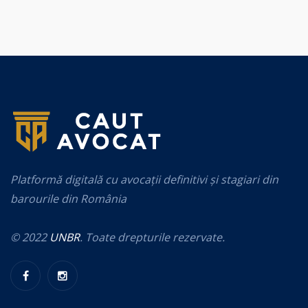
Platformă digitală cu avocații definitivi și stagiari din
barourile din România
© 2022
UNBR
. Toate drepturile rezervate.