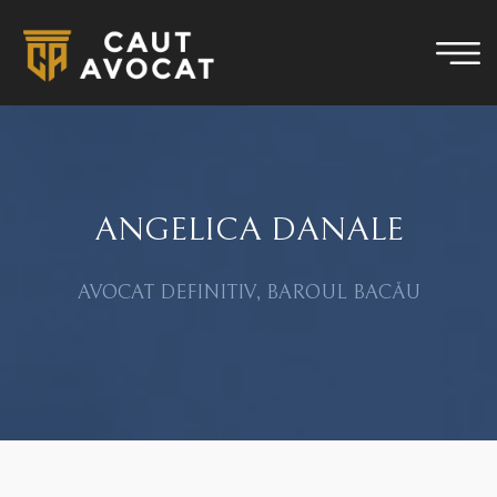
ANGELICA DANALE
AVOCAT DEFINITIV, BAROUL BACĂU