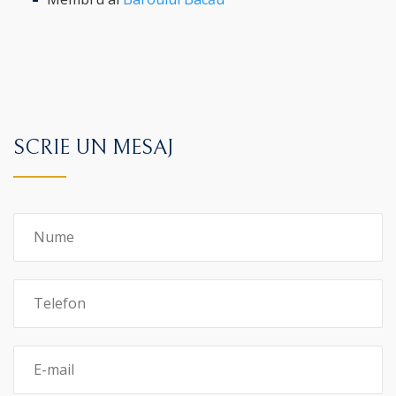
SCRIE UN MESAJ