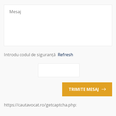
Introdu codul de siguranță
Refresh
TRIMITE MESAJ
https://cautavocat.ro/getcaptcha.php: