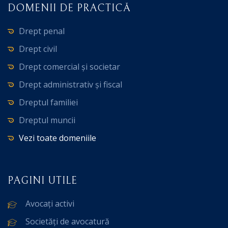
DOMENII DE PRACTICĂ
Drept penal
Drept civil
Drept comercial și societar
Drept administrativ și fiscal
Dreptul familiei
Dreptul muncii
Vezi toate domeniile
PAGINI UTILE
Avocați activi
Societăți de avocatură