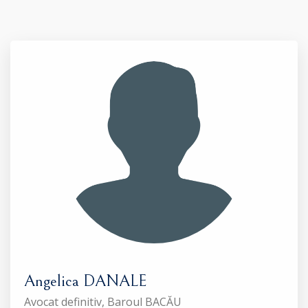
Angelica DANALE
Avocat definitiv, Baroul BACĂU