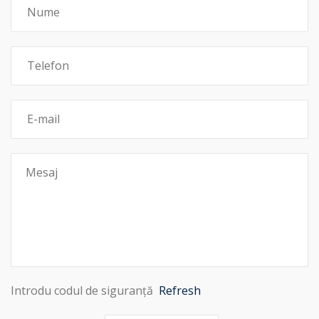
Introdu codul de siguranță
Refresh