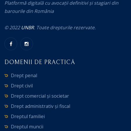
Platformă digitală cu avocații definitivi și stagiari din
barourile din România
© 2022
UNBR
. Toate drepturile rezervate.
DOMENII DE PRACTICĂ
Drept penal
Drept civil
Drept comercial și societar
Drept administrativ și fiscal
Dreptul familiei
Dreptul muncii