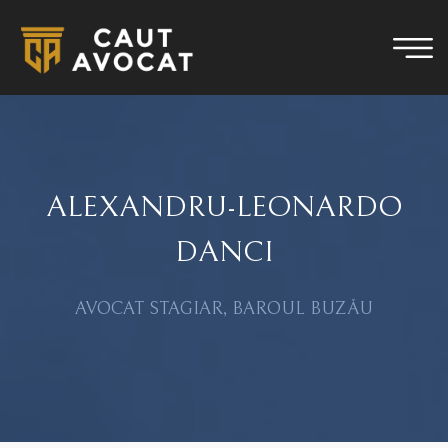
ALEXANDRU-LEONARDO
DANCI
AVOCAT STAGIAR, BAROUL BUZĂU