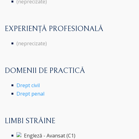
(neprecizate)
EXPERIENȚĂ PROFESIONALĂ
(neprecizate)
DOMENII DE PRACTICĂ
Drept civil
Drept penal
LIMBI STRĂINE
Engleză - Avansat (C1)