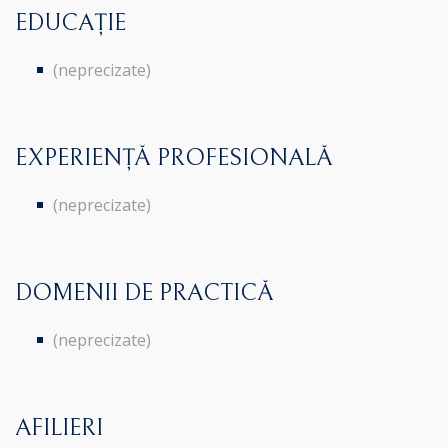
EDUCAȚIE
(neprecizate)
EXPERIENȚĂ PROFESIONALĂ
(neprecizate)
DOMENII DE PRACTICĂ
(neprecizate)
AFILIERI