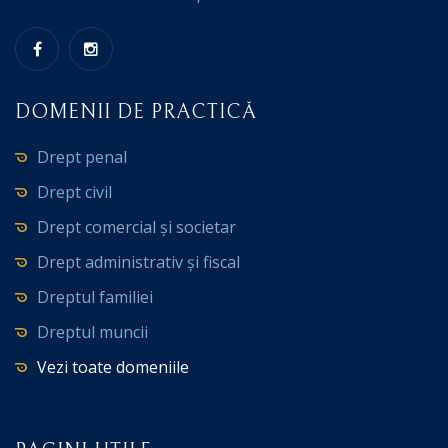
DOMENII DE PRACTICĂ
Drept penal
Drept civil
Drept comercial și societar
Drept administrativ și fiscal
Dreptul familiei
Dreptul muncii
Vezi toate domeniile