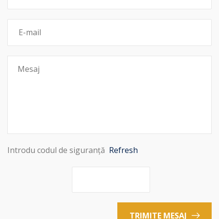
Introdu codul de siguranță
Refresh
TRIMITE MESAJ