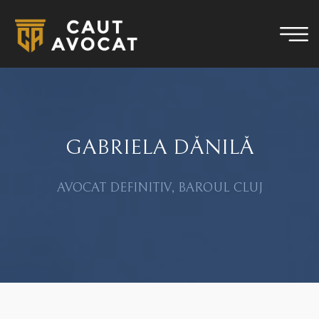
GABRIELA DĂNILĂ
AVOCAT DEFINITIV, BAROUL CLUJ