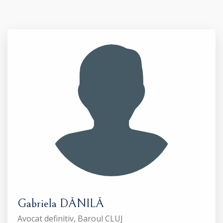
Gabriela DĂNILĂ
Avocat definitiv, Baroul CLUJ