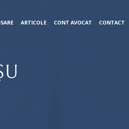
SARE
ARTICOLE
CONT AVOCAT
CONTACT
ŞU