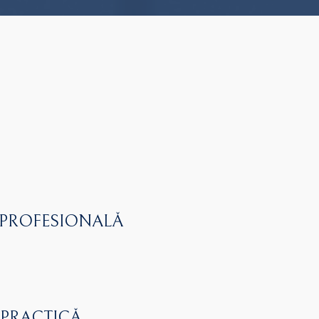
 PROFESIONALĂ
 PRACTICĂ