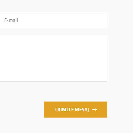
TRIMITE MESAJ