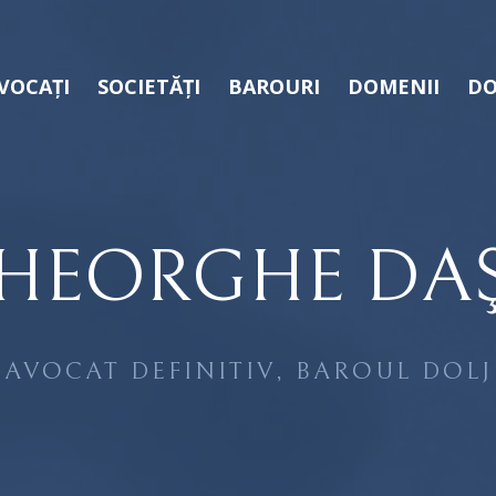
VOCAȚI
SOCIETĂȚI
BAROURI
DOMENII
DO
HEORGHE DA
AVOCAT DEFINITIV, BAROUL DOLJ