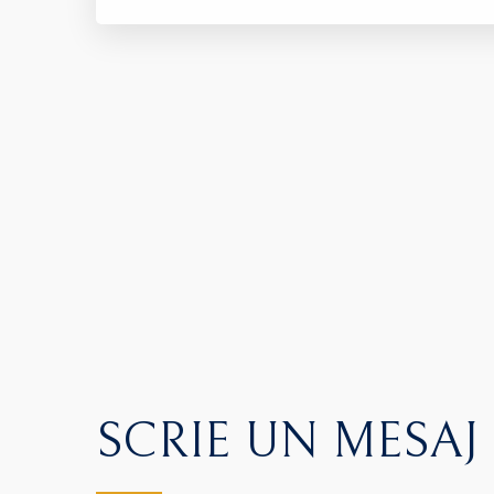
SCRIE UN MESAJ