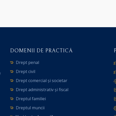
DOMENII DE PRACTICĂ
Drept penal
Drept civil
i
Drept comercial și societar
Drept administrativ și fiscal
Dreptul familiei
Dreptul muncii