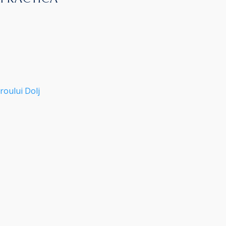
roului Dolj