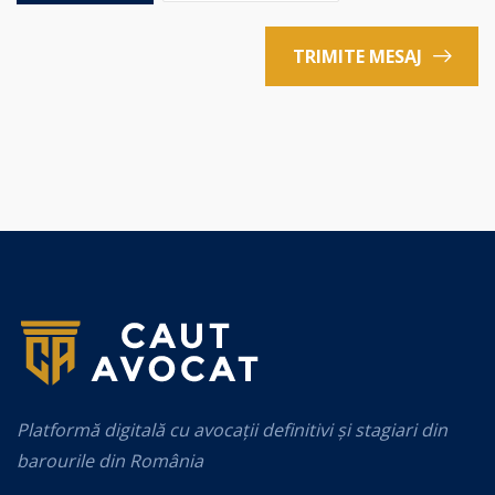
TRIMITE MESAJ
Platformă digitală cu avocații definitivi și stagiari din
barourile din România