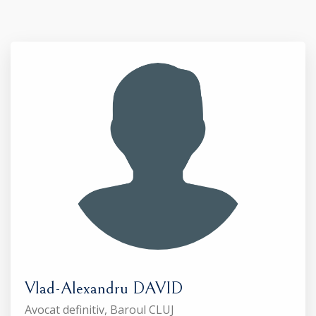
Vlad-Alexandru DAVID
Avocat definitiv, Baroul CLUJ