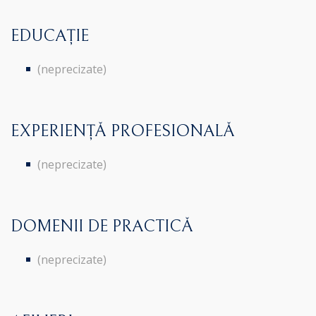
EDUCAȚIE
(neprecizate)
EXPERIENȚĂ PROFESIONALĂ
(neprecizate)
DOMENII DE PRACTICĂ
(neprecizate)