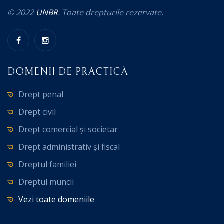
© 2022
UNBR
. Toate drepturile rezervate.
DOMENII DE PRACTICĂ
Drept penal
Drept civil
Drept comercial și societar
Drept administrativ și fiscal
Dreptul familiei
Dreptul muncii
Vezi toate domeniile