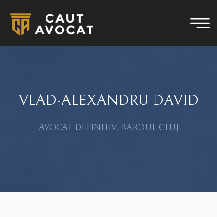
VLAD-ALEXANDRU DAVID
AVOCAT DEFINITIV, BAROUL CLUJ