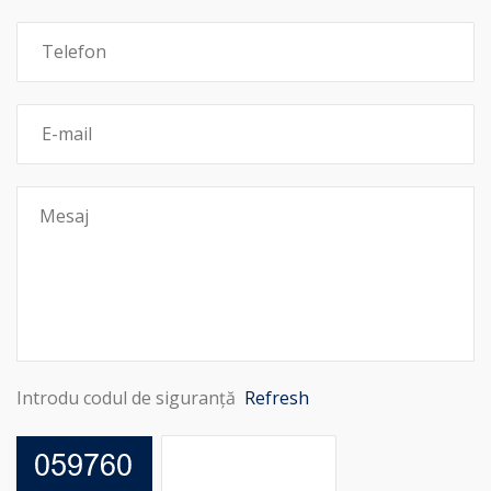
Introdu codul de siguranță
Refresh