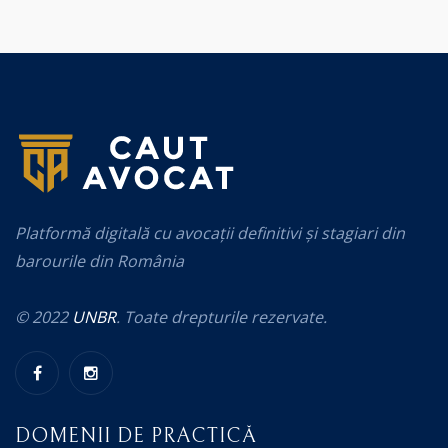
Platformă digitală cu avocații definitivi și stagiari din
barourile din România
© 2022
UNBR
. Toate drepturile rezervate.
DOMENII DE PRACTICĂ