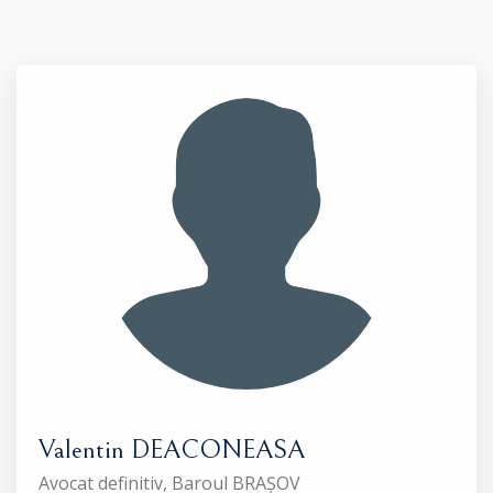
Valentin DEACONEASA
Avocat definitiv, Baroul BRAȘOV