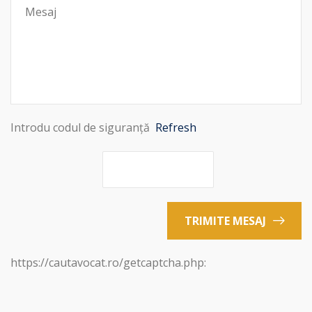
Introdu codul de siguranță
Refresh
TRIMITE MESAJ
https://cautavocat.ro/getcaptcha.php: