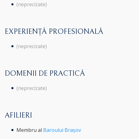
(neprecizate)
EXPERIENȚĂ PROFESIONALĂ
(neprecizate)
DOMENII DE PRACTICĂ
(neprecizate)
AFILIERI
Membru al
Baroului Brașov