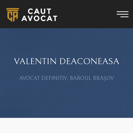
VALENTIN DEACONEASA
AVOCAT DEFINITIV, BAROUL BRAȘOV