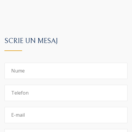
SCRIE UN MESAJ