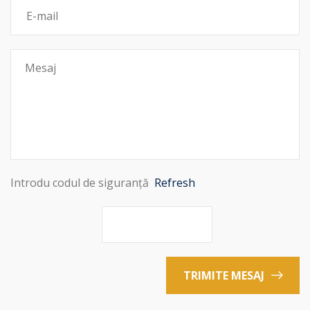
Introdu codul de siguranță
Refresh
TRIMITE MESAJ