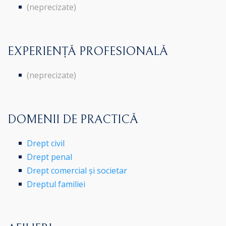
(neprecizate)
EXPERIENȚĂ PROFESIONALĂ
(neprecizate)
DOMENII DE PRACTICĂ
Drept civil
Drept penal
Drept comercial și societar
Dreptul familiei