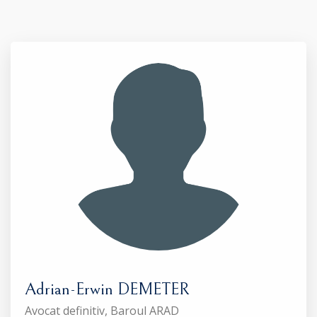
Adrian-Erwin DEMETER
Avocat definitiv, Baroul ARAD