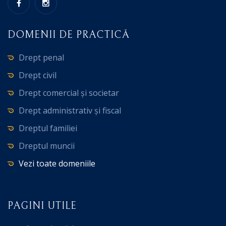
DOMENII DE PRACTICĂ
Drept penal
Drept civil
Drept comercial și societar
Drept administrativ și fiscal
Dreptul familiei
Dreptul muncii
Vezi toate domeniile
PAGINI UTILE