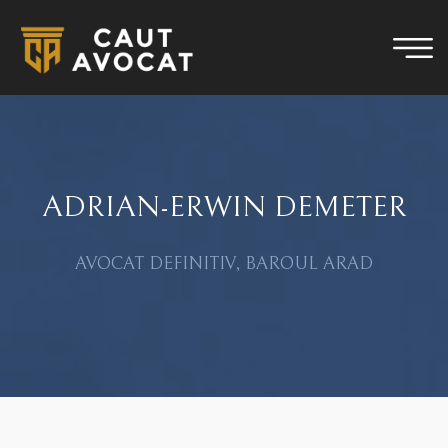
ADRIAN-ERWIN DEMETER
AVOCAT DEFINITIV, BAROUL ARAD