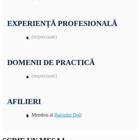
EXPERIENȚĂ PROFESIONALĂ
(neprecizate)
DOMENII DE PRACTICĂ
(neprecizate)
AFILIERI
Membru al
Baroului Dolj