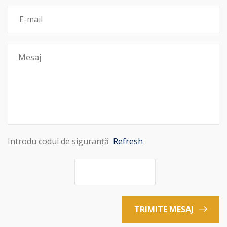
Introdu codul de siguranță
Refresh
TRIMITE MESAJ