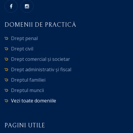
DOMENII DE PRACTICĂ
Drept penal
Drept civil
Drept comercial și societar
Drept administrativ și fiscal
Dreptul familiei
Dreptul muncii
Vezi toate domeniile
PAGINI UTILE