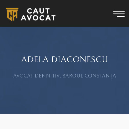
ADELA DIACONESCU
AVOCAT DEFINITIV, BAROUL CONSTANȚA