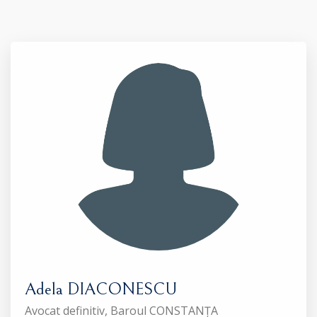
Adela DIACONESCU
Avocat definitiv, Baroul CONSTANȚA