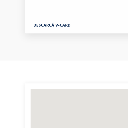
DESCARCĂ V-CARD