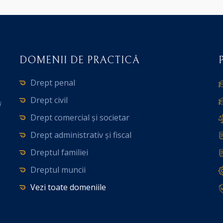
DOMENII DE PRACTICĂ
Drept penal
Drept civil
i
Drept comercial și societar
Drept administrativ și fiscal
Dreptul familiei
Dreptul muncii
Vezi toate domeniile