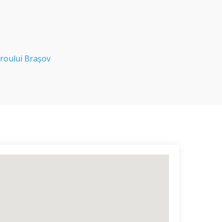
roului Brașov