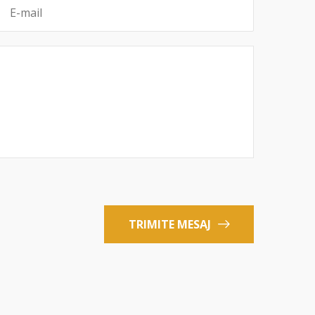
TRIMITE MESAJ