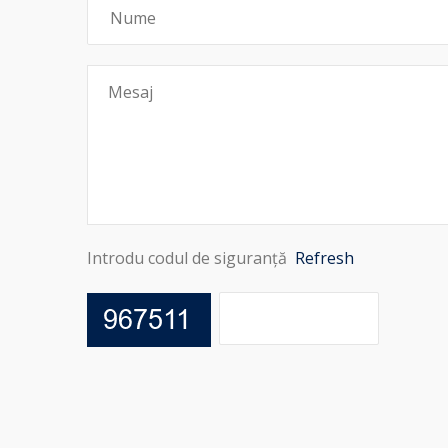
Introdu codul de siguranță
Refresh