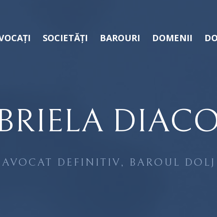
VOCAȚI
SOCIETĂȚI
BAROURI
DOMENII
DO
BRIELA DIAC
AVOCAT DEFINITIV, BAROUL DOLJ