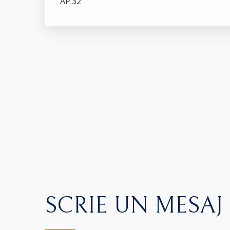
AP.32
SCRIE UN MESAJ