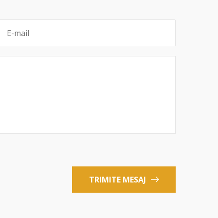
TRIMITE MESAJ