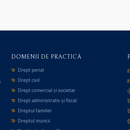
DOMENII DE PRACTICĂ
Drept penal
Drept civil
i
Drept comercial și societar
Drept administrativ și fiscal
Dreptul familiei
Dreptul muncii