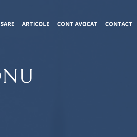
SARE
ARTICOLE
CONT AVOCAT
CONTACT
ONU