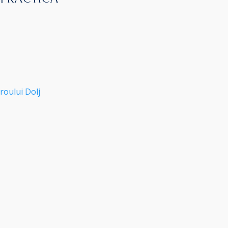
roului Dolj