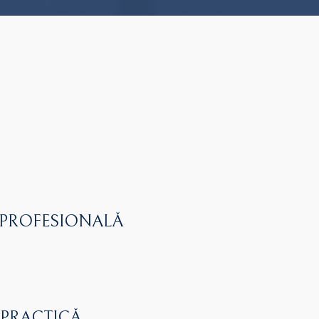
 PROFESIONALĂ
 PRACTICĂ