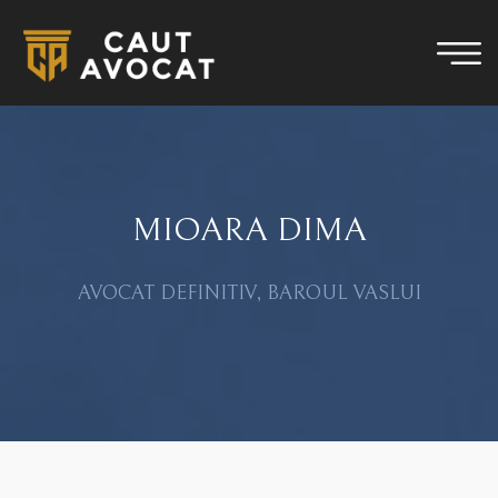
MIOARA DIMA
AVOCAT DEFINITIV, BAROUL VASLUI