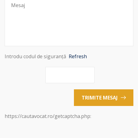
Introdu codul de siguranță
Refresh
TRIMITE MESAJ
https://cautavocat.ro/getcaptcha.php: