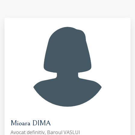
Mioara DIMA
Avocat definitiv, Baroul VASLUI