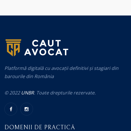
Platformă digitală cu avocații definitivi și stagiari din
barourile din România
© 2022
UNBR
. Toate drepturile rezervate.
DOMENII DE PRACTICĂ