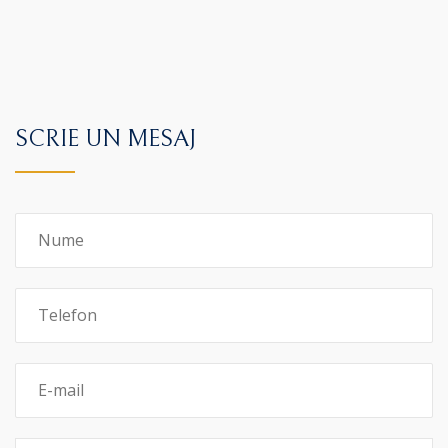
SCRIE UN MESAJ