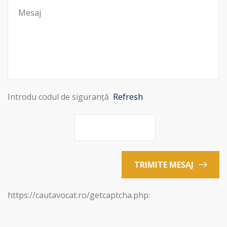
Introdu codul de siguranță
Refresh
TRIMITE MESAJ
https://cautavocat.ro/getcaptcha.php: