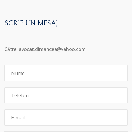
SCRIE UN MESAJ
Către: avocat.dimancea@yahoo.com