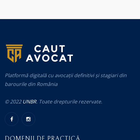
Platformă digitală cu avocații definitivi și stagiari din
barourile din România
© 2022
UNBR
. Toate drepturile rezervate.
DOMENII DE PRACTICĂ