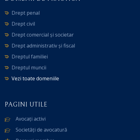
Drept penal
Drept civil
Drept comercial și societar
Drept administrativ și fiscal
Dreptul familiei
Dreptul muncii
Vezi toate domeniile
PAGINI UTILE
Avocați activi
Societăți de avocatură