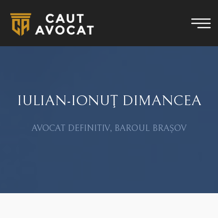
IULIAN-IONUŢ DIMANCEA
AVOCAT DEFINITIV, BAROUL BRAȘOV