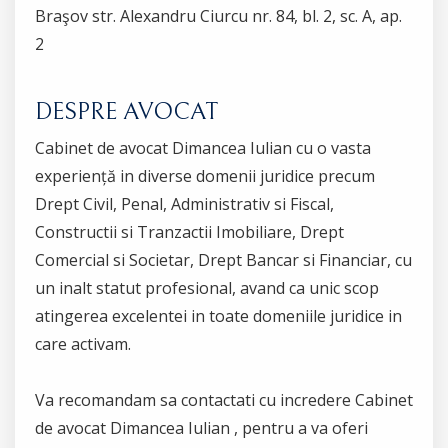
Braşov str. Alexandru Ciurcu nr. 84, bl. 2, sc. A, ap.
2
DESPRE AVOCAT
Cabinet de avocat Dimancea Iulian cu o vasta
experiență in diverse domenii juridice precum
Drept Civil, Penal, Administrativ si Fiscal,
Constructii si Tranzactii Imobiliare, Drept
Comercial si Societar, Drept Bancar si Financiar, cu
un inalt statut profesional, avand ca unic scop
atingerea excelentei in toate domeniile juridice in
care activam.
Va recomandam sa contactati cu incredere Cabinet
de avocat Dimancea Iulian , pentru a va oferi