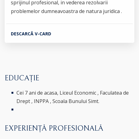
sprijinul profesional, in vederea rezolvarii
problemelor dumneavoastra de natura juridica .
DESCARCĂ V-CARD
EDUCAȚIE
Cei 7 ani de acasa, Liceul Economic , Faculatea de
Drept , INPPA , Scoala Bunului Simt.
EXPERIENȚĂ PROFESIONALĂ