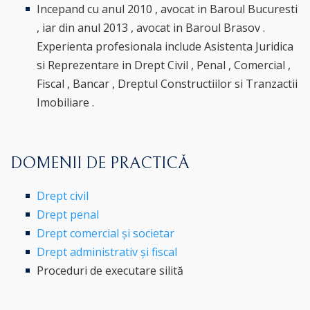
Incepand cu anul 2010 , avocat in Baroul Bucuresti
, iar din anul 2013 , avocat in Baroul Brasov .
Experienta profesionala include Asistenta Juridica
si Reprezentare in Drept Civil , Penal , Comercial ,
Fiscal , Bancar , Dreptul Constructiilor si Tranzactii
Imobiliare .
DOMENII DE PRACTICĂ
Drept civil
Drept penal
Drept comercial și societar
Drept administrativ și fiscal
Proceduri de executare silită