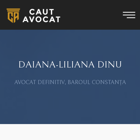
DAIANA-LILIANA DINU
AVOCAT DEFINITIV, BAROUL CONSTANȚA