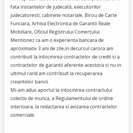
fata instantelor de judecată, executorilor
judecatoresti, cabinete notariale, Birou de Carte
Funciara, Arhiva Electronica de Garantii Reale
Mobiliare, Oficiul Registrului Comerțului.
Mentionez ca am o experienta bancara de
aproximativ 3 ani de zile,in decursul carora am
contribuit la intocmirea contractelor de credit si a
contractelor de garantii aferente acestora si nu in
ultimul rand am contribuit la recuperarea
creantelor bancii.
Mi-am adus aportul la intocmirea contractului
colectiv de munca, a Regulamentului de ordine
interioara, la redactarea si avizarea contractelor
comerciale.