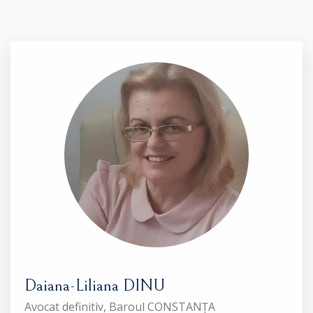
Daiana-Liliana DINU
Avocat definitiv, Baroul CONSTANȚA