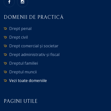
DOMENII DE PRACTICĂ
Drept penal
Drept civil
Drept comercial și societar
Drept administrativ și fiscal
Dreptul familiei
Dreptul muncii
Vezi toate domeniile
PAGINI UTILE