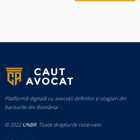
Platformă digitală cu avocații definitivi și stagiari din
barourile din România
© 2022
UNBR
. Toate drepturile rezervate.