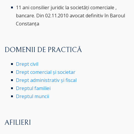
11 ani consilier juridic la societăți comerciale ,
bancare. Din 02.11.2010 avocat definitiv în Baroul
Constanța
DOMENII DE PRACTICĂ
Drept civil
Drept comercial și societar
Drept administrativ și fiscal
Dreptul familiei
Dreptul muncii
AFILIERI