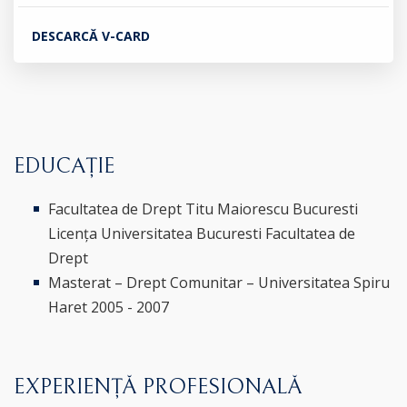
DESCARCĂ V-CARD
EDUCAȚIE
Facultatea de Drept Titu Maiorescu Bucuresti
Licența Universitatea Bucuresti Facultatea de
Drept
Masterat – Drept Comunitar – Universitatea Spiru
Haret 2005 - 2007
EXPERIENȚĂ PROFESIONALĂ