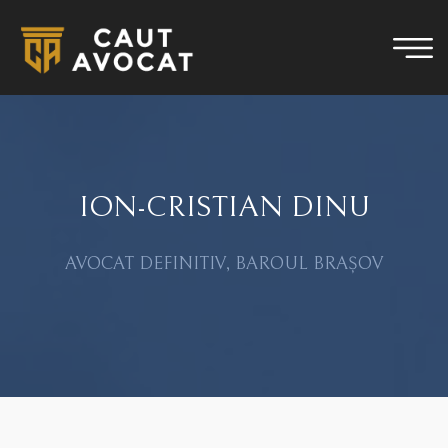
ION-CRISTIAN DINU
AVOCAT DEFINITIV, BAROUL BRAȘOV