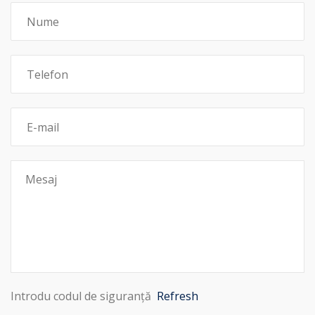
Introdu codul de siguranță
Refresh