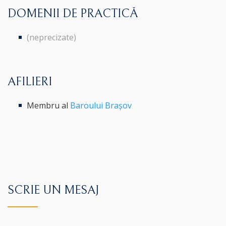
DOMENII DE PRACTICĂ
(neprecizate)
AFILIERI
Membru al
Baroului Brașov
SCRIE UN MESAJ