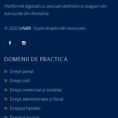
Platformă digitală cu avocații definitivi și stagiari din
barourile din România
© 2022
UNBR
. Toate drepturile rezervate.
DOMENII DE PRACTICĂ
Drept penal
Drept civil
Drept comercial și societar
Drept administrativ și fiscal
Dreptul familiei
Dreptul muncii