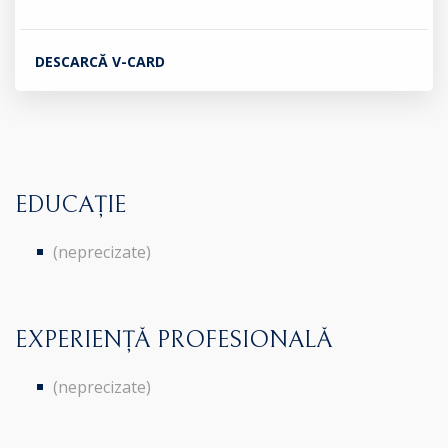
DESCARCĂ V-CARD
EDUCAȚIE
(neprecizate)
EXPERIENȚĂ PROFESIONALĂ
(neprecizate)