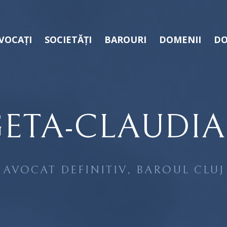
VOCAȚI
SOCIETĂȚI
BAROURI
DOMENII
DO
ETA-CLAUDIA
AVOCAT DEFINITIV, BAROUL CLUJ