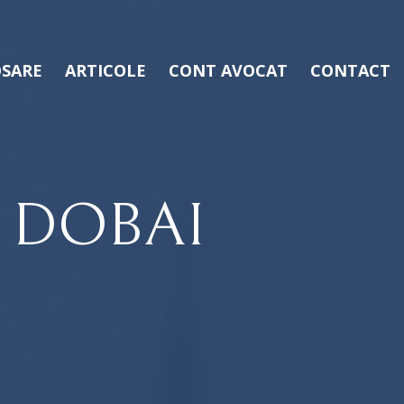
SARE
ARTICOLE
CONT AVOCAT
CONTACT
 DOBAI