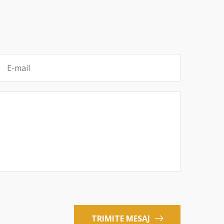
TRIMITE MESAJ