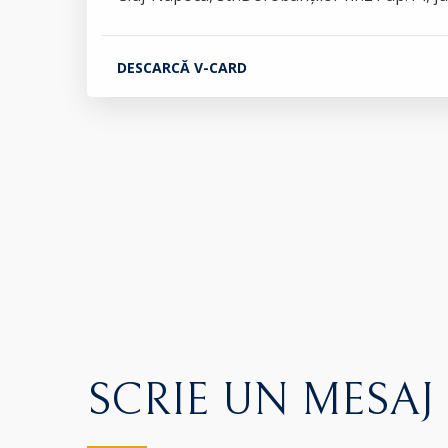
DESCARCĂ V-CARD
SCRIE UN MESAJ