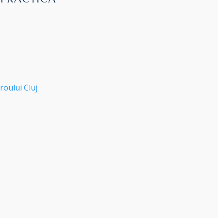
roului Cluj