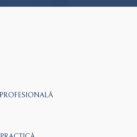
 PROFESIONALĂ
 PRACTICĂ