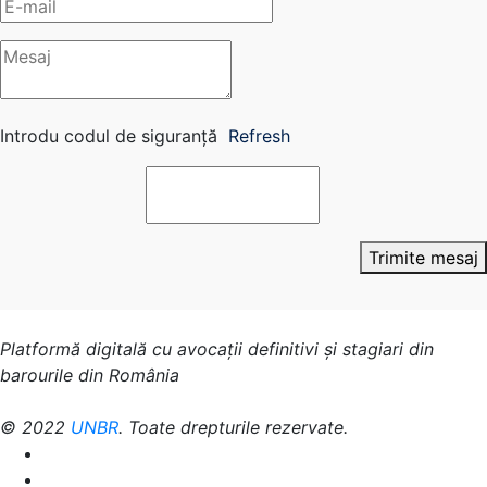
Introdu codul de siguranță
Refresh
Trimite mesaj
Platformă digitală cu avocații definitivi și stagiari din
barourile din România
© 2022
UNBR
. Toate drepturile rezervate.