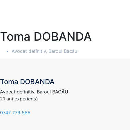
Toma DOBANDA
Avocat definitiv, Baroul Bacău
Toma DOBANDA
Avocat definitiv, Baroul BACĂU
21 ani
experiență
0747 776 585