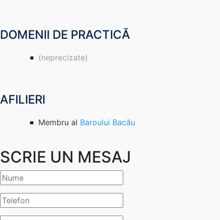
DOMENII DE PRACTICĂ
(neprecizate)
AFILIERI
Membru al
Baroului Bacău
SCRIE UN MESAJ