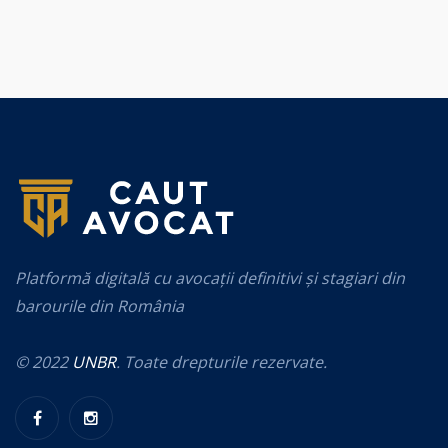
Platformă digitală cu avocații definitivi și stagiari din
barourile din România
© 2022
UNBR
. Toate drepturile rezervate.