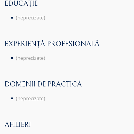
EDUCAȚIE
(neprecizate)
EXPERIENȚĂ PROFESIONALĂ
(neprecizate)
DOMENII DE PRACTICĂ
(neprecizate)
AFILIERI