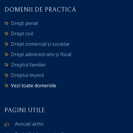
DOMENII DE PRACTICĂ
Drept penal
Drept civil
Drept comercial și societar
Drept administrativ și fiscal
Dreptul familiei
Dreptul muncii
Vezi toate domeniile
PAGINI UTILE
Avocați activi