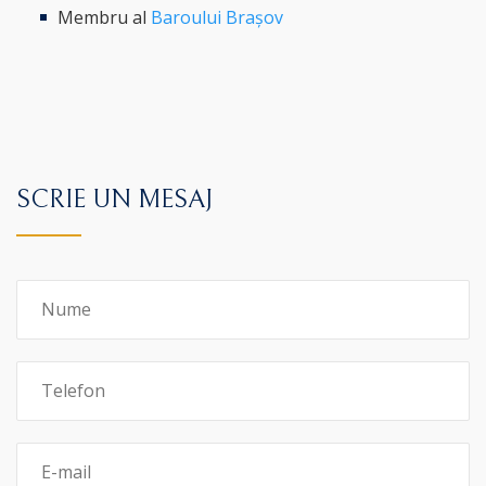
Membru al
Baroului Brașov
SCRIE UN MESAJ