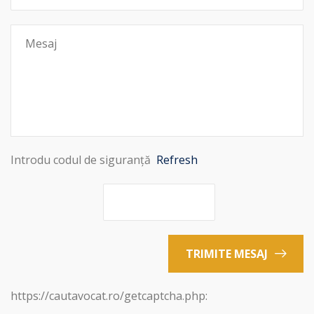
Introdu codul de siguranță
Refresh
TRIMITE MESAJ
https://cautavocat.ro/getcaptcha.php: