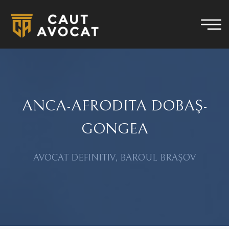
ANCA-AFRODITA DOBAŞ-
GONGEA
AVOCAT DEFINITIV, BAROUL BRAȘOV