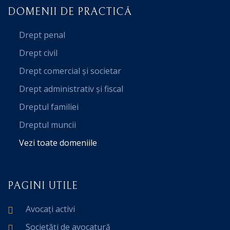
DOMENII DE PRACTICĂ
Drept penal
Drept civil
Drept comercial și societar
Drept administrativ și fiscal
Dreptul familiei
Dreptul muncii
Vezi toate domeniile
PAGINI UTILE
Avocați activi
Societăți de avocatură