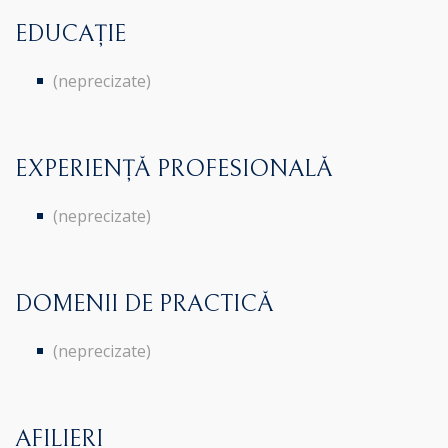
EDUCAȚIE
(neprecizate)
EXPERIENȚĂ PROFESIONALĂ
(neprecizate)
DOMENII DE PRACTICĂ
(neprecizate)
AFILIERI