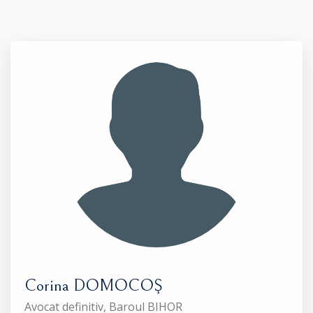
Corina DOMOCOŞ
Avocat definitiv, Baroul BIHOR