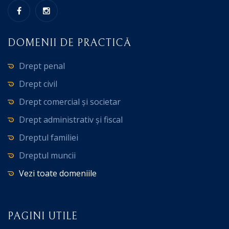
DOMENII DE PRACTICĂ
Drept penal
Drept civil
Drept comercial și societar
Drept administrativ și fiscal
Dreptul familiei
Dreptul muncii
Vezi toate domeniile
PAGINI UTILE