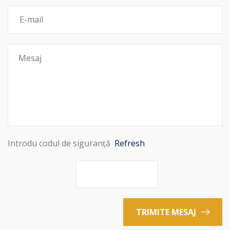
Introdu codul de siguranță
Refresh
TRIMITE MESAJ