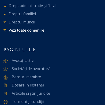
Drept administrativ și fiscal
Dreptul familiei
Dreptul muncii
Vezi toate domeniile
PAGINI UTILE
Avocați activi
Societăți de avocatură
Barouri membre
Dosare în instanță
Articole și știri juridice
Termeni și condiții