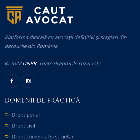
Platformă digitală cu avocații definitivi și stagiari din
barourile din România
© 2022
UNBR
. Toate drepturile rezervate.
DOMENII DE PRACTICĂ
Drept penal
Drept civil
Drept comercial și societar