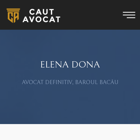
ELENA DONA
AVOCAT DEFINITIV, BAROUL BACĂU