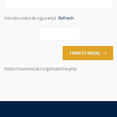
Introdu codul de siguranță
Refresh
TRIMITE MESAJ
https://cautavocat.ro/getcaptcha.php: