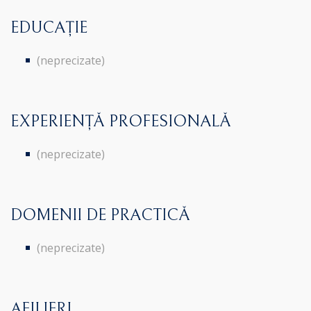
EDUCAȚIE
(neprecizate)
EXPERIENȚĂ PROFESIONALĂ
(neprecizate)
DOMENII DE PRACTICĂ
(neprecizate)
AFILIERI