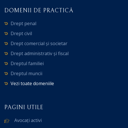
DOMENII DE PRACTICĂ
Drept penal
Drept civil
Drept comercial și societar
Drept administrativ și fiscal
Dreptul familiei
Dreptul muncii
Vezi toate domeniile
PAGINI UTILE
Avocați activi