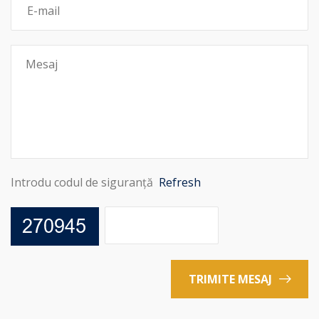
Introdu codul de siguranță
Refresh
TRIMITE MESAJ