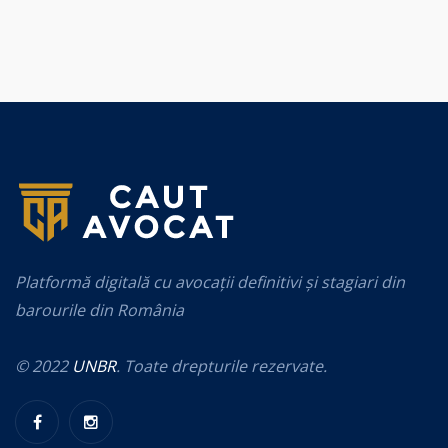
Platformă digitală cu avocații definitivi și stagiari din
barourile din România
© 2022
UNBR
. Toate drepturile rezervate.