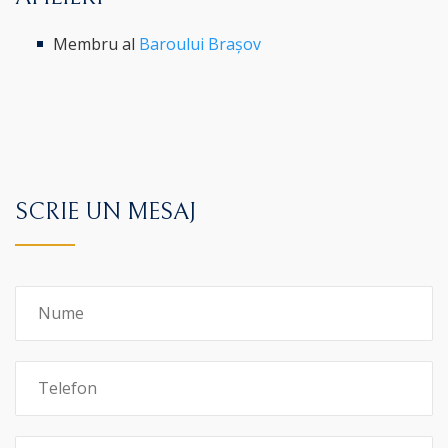
Membru al
Baroului Brașov
SCRIE UN MESAJ