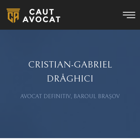
CRISTIAN-GABRIEL
DRĂGHICI
AVOCAT DEFINITIV, BAROUL BRAȘOV