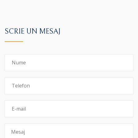
SCRIE UN MESAJ