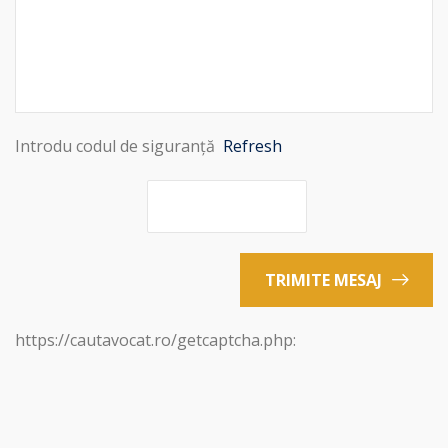
Introdu codul de siguranță
Refresh
TRIMITE MESAJ
https://cautavocat.ro/getcaptcha.php: