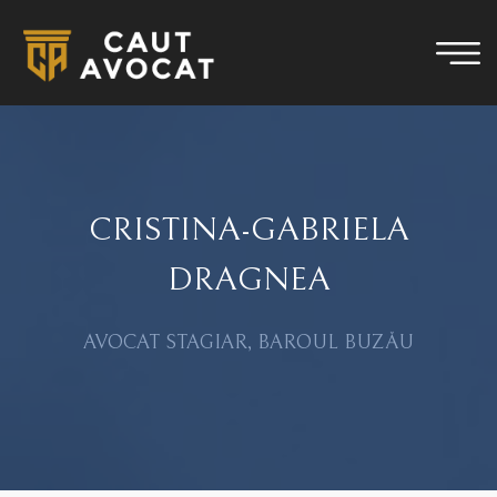
CRISTINA-GABRIELA
DRAGNEA
AVOCAT STAGIAR, BAROUL BUZĂU