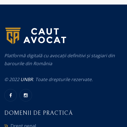
Platformă digitală cu avocații definitivi și stagiari din
barourile din România
© 2022
UNBR
. Toate drepturile rezervate.
DOMENII DE PRACTICĂ
Drept penal