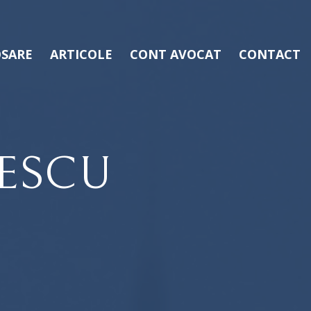
SARE
ARTICOLE
CONT AVOCAT
CONTACT
ESCU
D