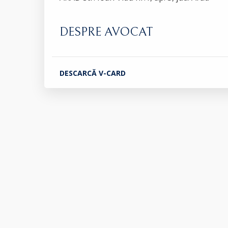
DESPRE AVOCAT
DESCARCĂ V-CARD