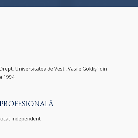
Drept, Universitatea de Vest „Vasile Goldiș” din
a 1994
 PROFESIONALĂ
vocat independent