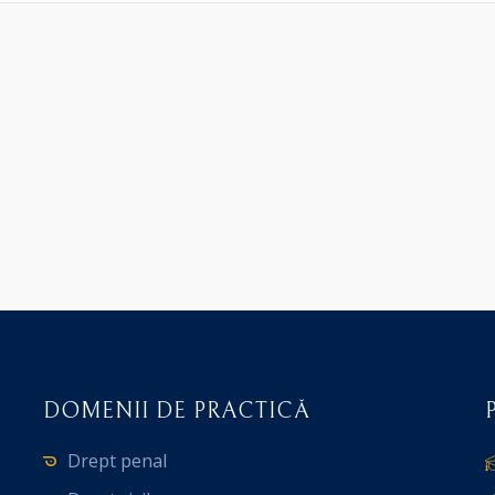
DOMENII DE PRACTICĂ
Drept penal