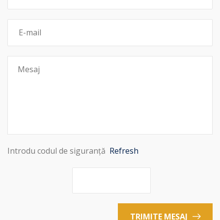
Introdu codul de siguranță
Refresh
TRIMITE MESAJ