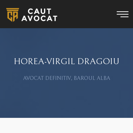
HOREA-VIRGIL DRAGOIU
AVOCAT DEFINITIV, BAROUL ALBA