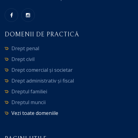
DOMENII DE PRACTICĂ
Drept penal
Drept civil
Drept comercial și societar
Drept administrativ și fiscal
Dreptul familiei
Dreptul muncii
Vezi toate domeniile