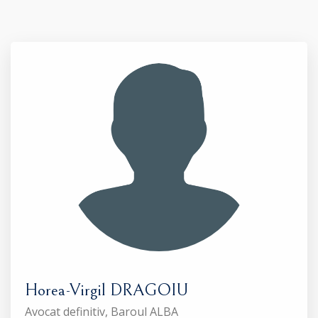
Horea-Virgil DRAGOIU
Avocat definitiv, Baroul ALBA