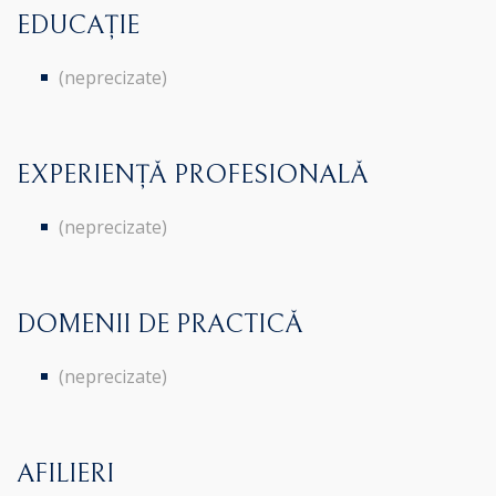
EDUCAȚIE
(neprecizate)
EXPERIENȚĂ PROFESIONALĂ
(neprecizate)
DOMENII DE PRACTICĂ
(neprecizate)
AFILIERI