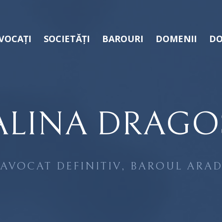
VOCAȚI
SOCIETĂȚI
BAROURI
DOMENII
DO
ALINA DRAGO
AVOCAT DEFINITIV, BAROUL ARA