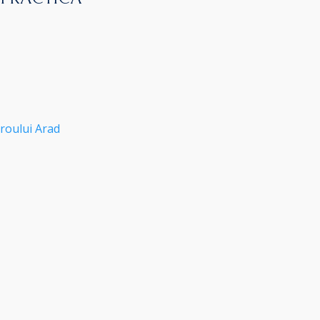
roului Arad