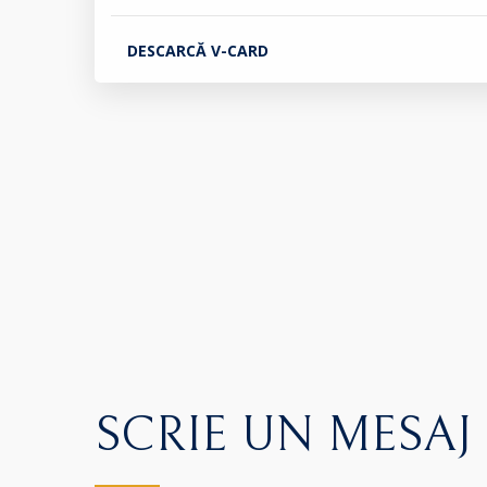
DESCARCĂ V-CARD
SCRIE UN MESAJ