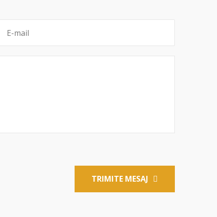
TRIMITE MESAJ