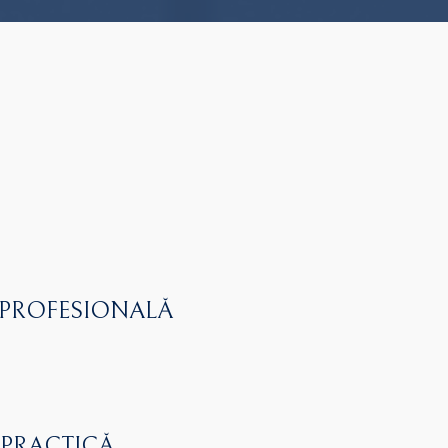
 PROFESIONALĂ
 PRACTICĂ