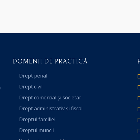
DOMENII DE PRACTICĂ
Drept penal
Drept civil
i
Drept comercial și societar
Drept administrativ și fiscal
Dreptul familiei
Dreptul muncii