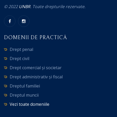
© 2022
UNBR
. Toate drepturile rezervate.
DOMENII DE PRACTICĂ
Drept penal
Drept civil
Drept comercial și societar
Drept administrativ și fiscal
Dreptul familiei
Dreptul muncii
Vezi toate domeniile