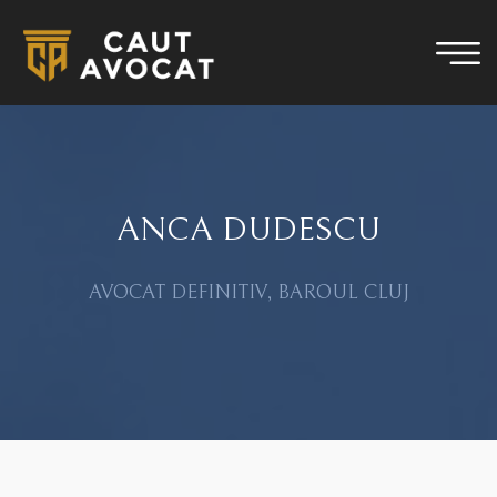
ANCA DUDESCU
AVOCAT DEFINITIV, BAROUL CLUJ