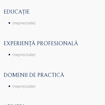
EDUCAȚIE
(neprecizate)
EXPERIENȚĂ PROFESIONALĂ
(neprecizate)
DOMENII DE PRACTICĂ
(neprecizate)