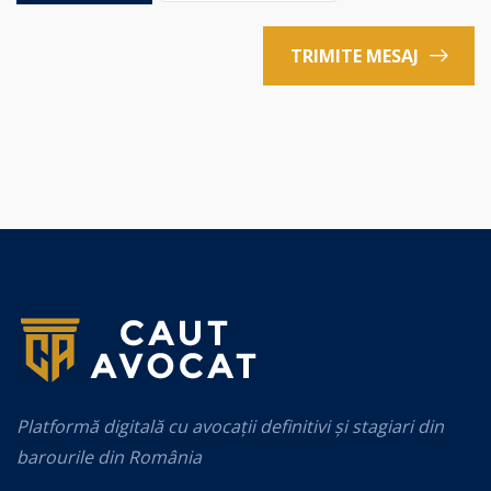
TRIMITE MESAJ
Platformă digitală cu avocații definitivi și stagiari din
barourile din România