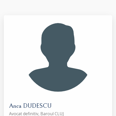
Anca DUDESCU
Avocat definitiv, Baroul CLUJ