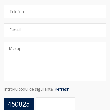
Introdu codul de siguranță
Refresh