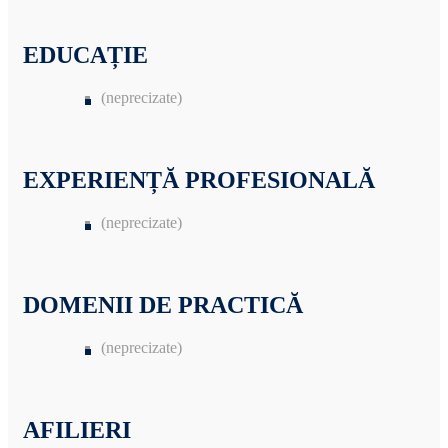
EDUCAȚIE
(neprecizate)
EXPERIENȚĂ PROFESIONALĂ
(neprecizate)
DOMENII DE PRACTICĂ
(neprecizate)
AFILIERI