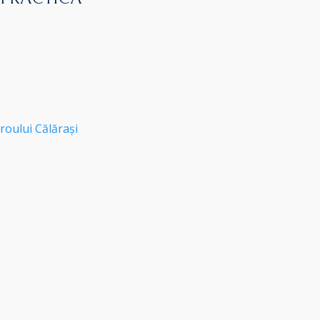
roului Călărași