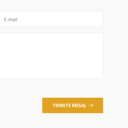
TRIMITE MESAJ