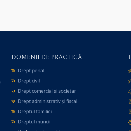
DOMENII DE PRACTICĂ
Drept penal
Drept civil
i
Drept comercial și societar
Drept administrativ și fiscal
Dreptul familiei
Dreptul muncii