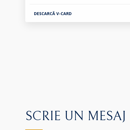
DESCARCĂ V-CARD
SCRIE UN MESAJ