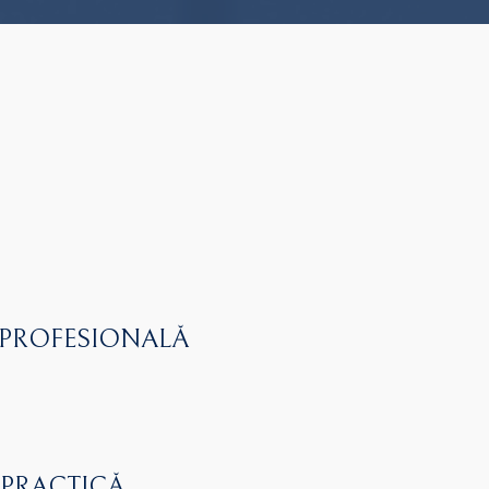
 PROFESIONALĂ
 PRACTICĂ