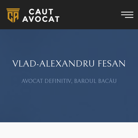
VLAD-ALEXANDRU FESAN
AVOCAT DEFINITIV, BAROUL BACĂU