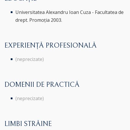
Universitatea Alexandru Ioan Cuza - Facultatea de
drept. Promoția 2003.
EXPERIENȚĂ PROFESIONALĂ
(neprecizate)
DOMENII DE PRACTICĂ
(neprecizate)
LIMBI STRĂINE