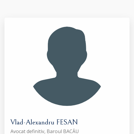
Vlad-Alexandru FESAN
Avocat definitiv, Baroul BACĂU