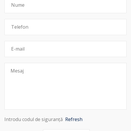
Introdu codul de siguranță
Refresh