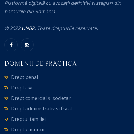
Platformă digitală cu avocații definitivi și stagiari din
barourile din România
© 2022
UNBR
. Toate drepturile rezervate.
DOMENII DE PRACTICĂ
Drept penal
Drept civil
Drept comercial și societar
Drept administrativ și fiscal
Dreptul familiei
Dreptul muncii