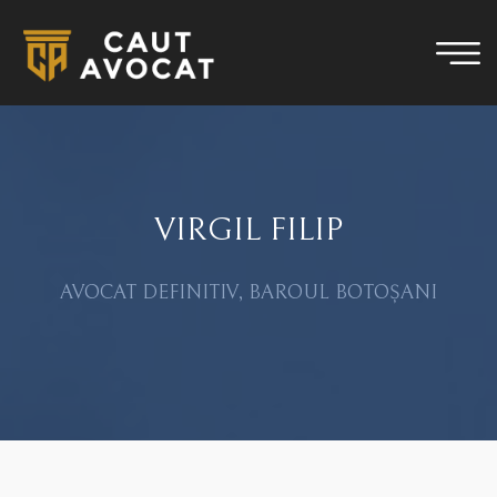
VIRGIL FILIP
AVOCAT DEFINITIV, BAROUL BOTOȘANI