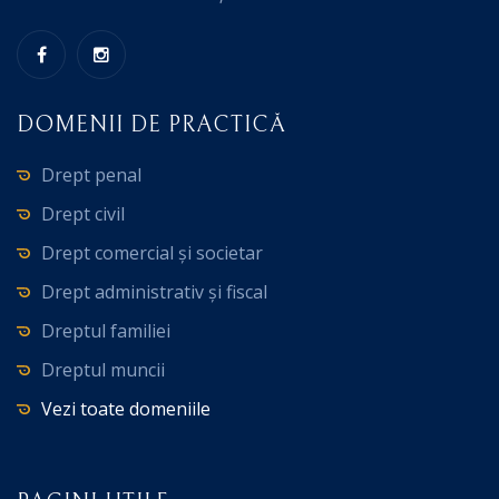
DOMENII DE PRACTICĂ
Drept penal
Drept civil
Drept comercial și societar
Drept administrativ și fiscal
Dreptul familiei
Dreptul muncii
Vezi toate domeniile