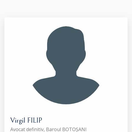
Virgil FILIP
Avocat definitiv, Baroul BOTOȘANI