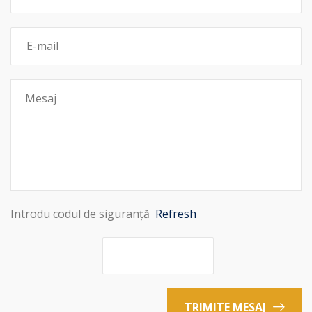
Introdu codul de siguranță
Refresh
TRIMITE MESAJ