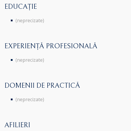
EDUCAȚIE
(neprecizate)
EXPERIENȚĂ PROFESIONALĂ
(neprecizate)
DOMENII DE PRACTICĂ
(neprecizate)
AFILIERI