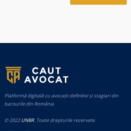
Platformă digitală cu avocații definitivi și stagiari din
barourile din România
© 2022
UNBR
. Toate drepturile rezervate.