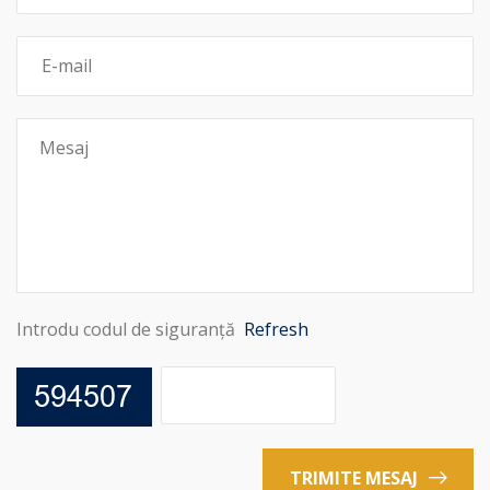
Introdu codul de siguranță
Refresh
TRIMITE MESAJ