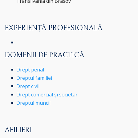
Transilvania din Brasov
EXPERIENȚĂ PROFESIONALĂ
DOMENII DE PRACTICĂ
Drept penal
Dreptul familiei
Drept civil
Drept comercial și societar
Dreptul muncii
AFILIERI