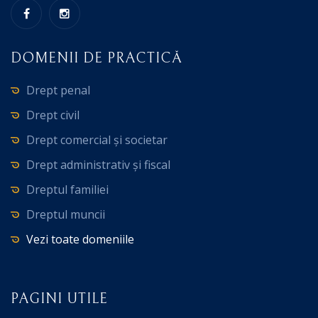
DOMENII DE PRACTICĂ
Drept penal
Drept civil
Drept comercial și societar
Drept administrativ și fiscal
Dreptul familiei
Dreptul muncii
Vezi toate domeniile
PAGINI UTILE