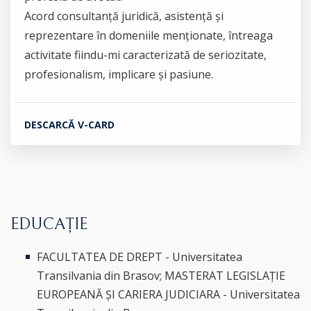
Acord consultanță juridică, asistență și
reprezentare în domeniile menționate, întreaga
activitate fiindu-mi caracterizată de seriozitate,
profesionalism, implicare și pasiune.
DESCARCĂ V-CARD
EDUCAȚIE
FACULTATEA DE DREPT - Universitatea
Transilvania din Brasov; MASTERAT LEGISLAȚIE
EUROPEANĂ ȘI CARIERA JUDICIARA - Universitatea