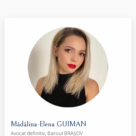
Mădălina-Elena GUIMAN
Avocat definitiv, Baroul BRAȘOV