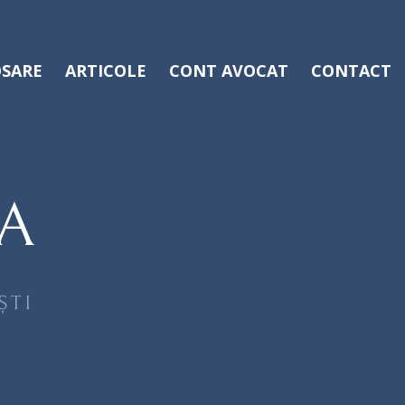
SARE
ARTICOLE
CONT AVOCAT
CONTACT
A
ȘTI