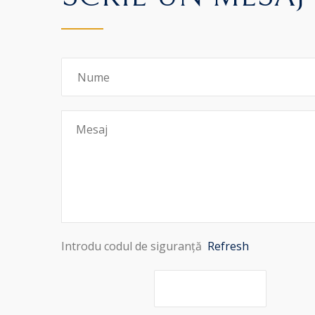
Introdu codul de siguranță
Refresh