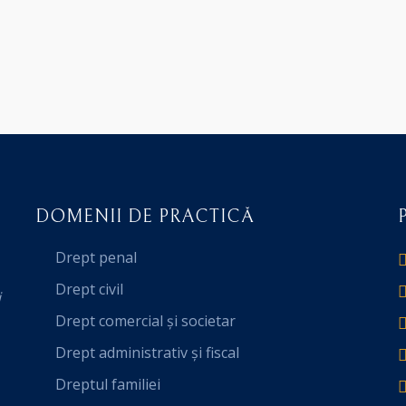
DOMENII DE PRACTICĂ
Drept penal
Drept civil
i
Drept comercial și societar
Drept administrativ și fiscal
Dreptul familiei