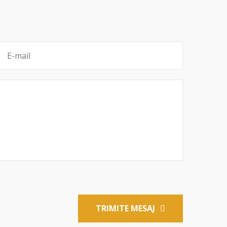
TRIMITE MESAJ