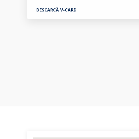
DESCARCĂ V-CARD