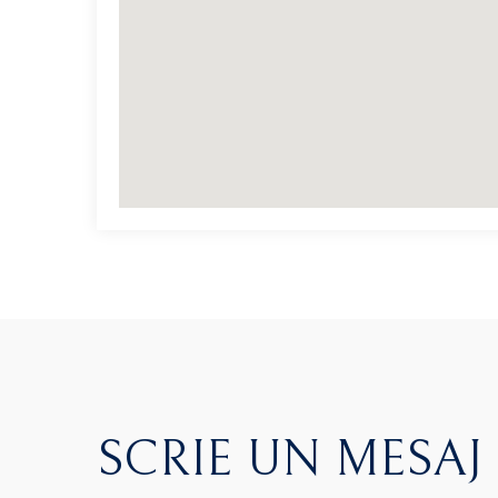
SCRIE UN MESAJ