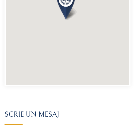
SCRIE UN MESAJ