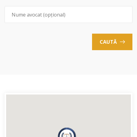
CAUTĂ