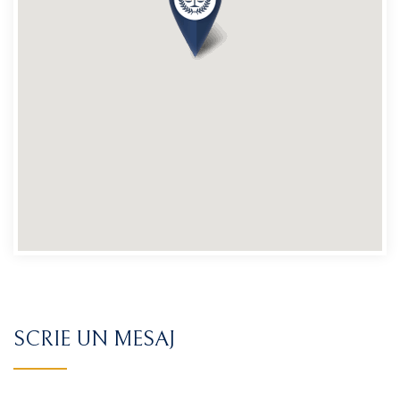
SCRIE UN MESAJ