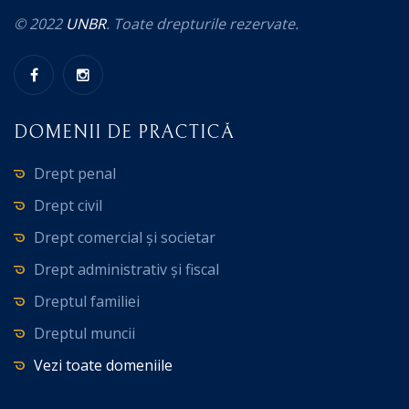
© 2022
UNBR
. Toate drepturile rezervate.
DOMENII DE PRACTICĂ
Drept penal
Drept civil
Drept comercial și societar
Drept administrativ și fiscal
Dreptul familiei
Dreptul muncii
Vezi toate domeniile