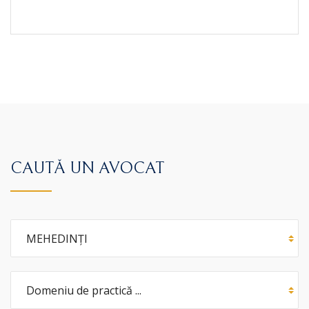
CAUTĂ UN AVOCAT