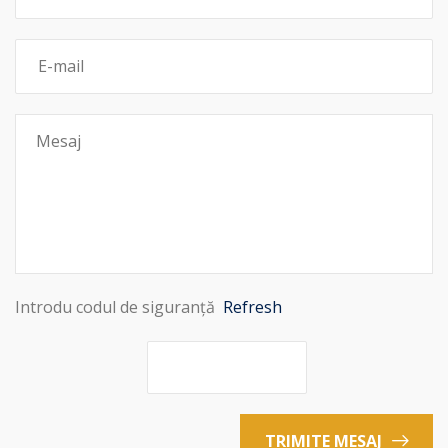
Introdu codul de siguranță
Refresh
TRIMITE MESAJ