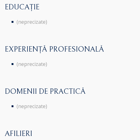
EDUCAȚIE
(neprecizate)
EXPERIENȚĂ PROFESIONALĂ
(neprecizate)
DOMENII DE PRACTICĂ
(neprecizate)
AFILIERI