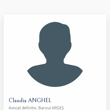
Claudia ANGHEL
Avocat definitiv, Baroul ARGEȘ