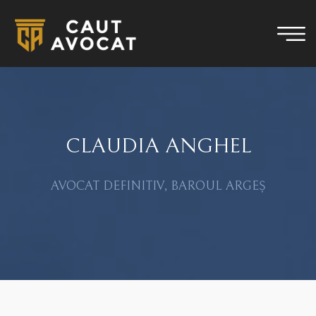
CLAUDIA ANGHEL
AVOCAT DEFINITIV, BAROUL ARGEȘ