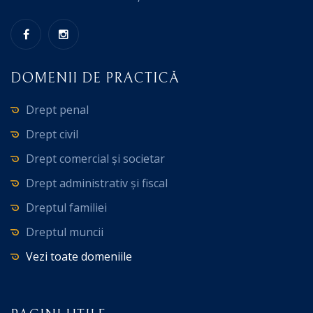
DOMENII DE PRACTICĂ
Drept penal
Drept civil
Drept comercial și societar
Drept administrativ și fiscal
Dreptul familiei
Dreptul muncii
Vezi toate domeniile