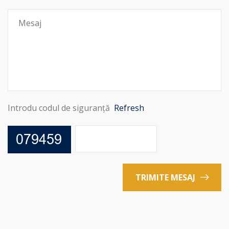
Introdu codul de siguranță
Refresh
TRIMITE MESAJ