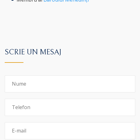
SCRIE UN MESAJ