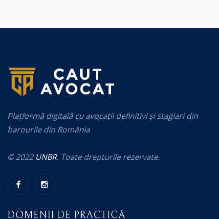
Platformă digitală cu avocații definitivi și stagiari din
barourile din România
© 2022
UNBR
. Toate drepturile rezervate.
DOMENII DE PRACTICĂ