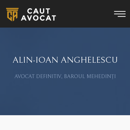
ALIN-IOAN ANGHELESCU
AVOCAT DEFINITIV, BAROUL MEHEDINȚI