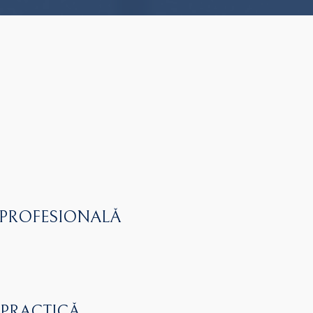
 PROFESIONALĂ
 PRACTICĂ