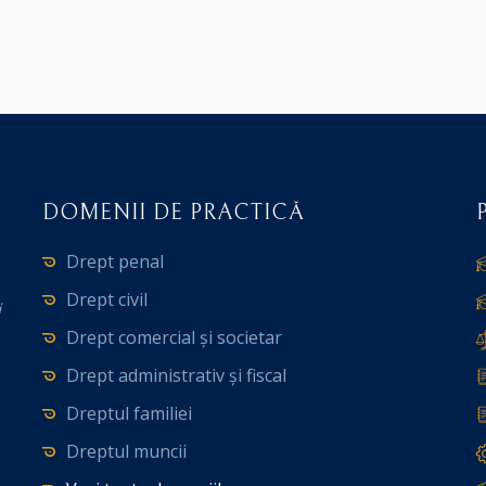
DOMENII DE PRACTICĂ
Drept penal
Drept civil
i
Drept comercial și societar
Drept administrativ și fiscal
Dreptul familiei
Dreptul muncii