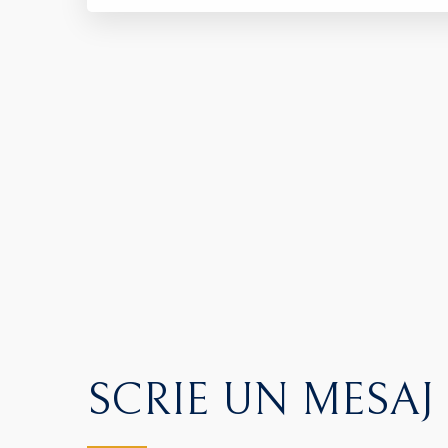
SCRIE UN MESAJ