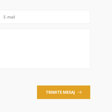
TRIMITE MESAJ