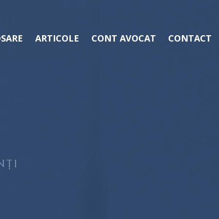
SARE
ARTICOLE
CONT AVOCAT
CONTACT
NȚI